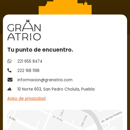
Tu punto de encuentro.
221 655 8474
222 168 1198
informacion@granatrio.com
10 Norte 603, San Pedro Cholula, Puebla
Aviso de privacidad