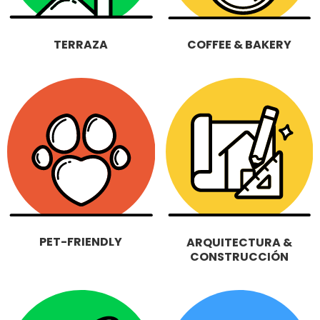
TERRAZA
COFFEE & BAKERY
PET-FRIENDLY
ARQUITECTURA &
CONSTRUCCIÓN