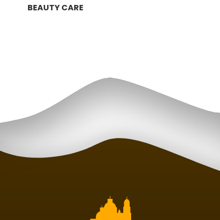
BEAUTY CARE