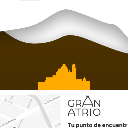
Tu punto de encuentr