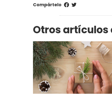
Compártelo
Otros artículos