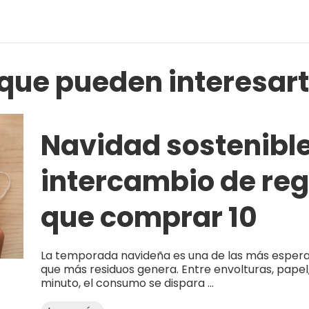
 que pueden interesar
Navidad sostenible
intercambio de reg
que comprar 10
La temporada navideña es una de las más espera
que más residuos genera. Entre envolturas, papel
minuto, el consumo se dispara ...