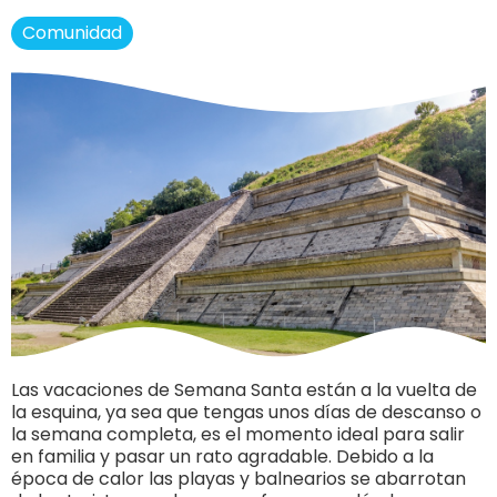
Comunidad
Las vacaciones de Semana Santa están a la vuelta de
la esquina, ya sea que tengas unos días de descanso o
la semana completa, es el momento ideal para salir
en familia y pasar un rato agradable. Debido a la
época de calor las playas y balnearios se abarrotan