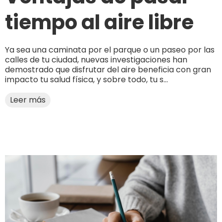
tiempo al aire libre
Ya sea una caminata por el parque o un paseo por las
calles de tu ciudad, nuevas investigaciones han
demostrado que disfrutar del aire beneficia con gran
impacto tu salud física, y sobre todo, tu s...
Leer más