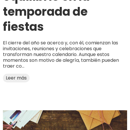
temporada de
fiestas
El cierre del año se acerca y, con él, comienzan las
invitaciones, reuniones y celebraciones que
transforman nuestro calendario. Aunque estos
momentos son motivo de alegría, también pueden
traer co...
Leer más