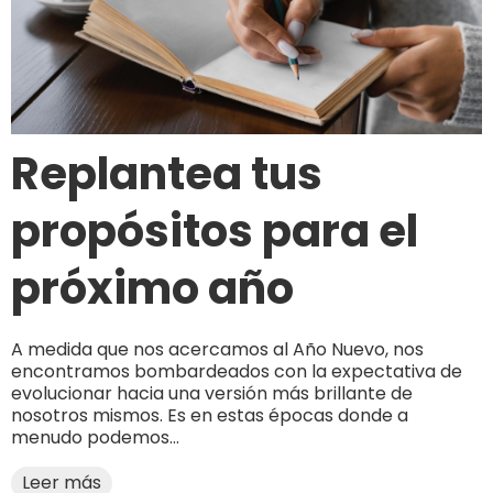
Replantea tus
propósitos para el
próximo año
A medida que nos acercamos al Año Nuevo, nos
encontramos bombardeados con la expectativa de
evolucionar hacia una versión más brillante de
nosotros mismos. Es en estas épocas donde a
menudo podemos...
Leer más