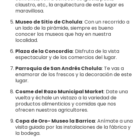
claustro, etc., la arquitectura de este lugar es
maravillosa.
Museo de Sitio de Cholula
: Con un recorrido a
un lado de la pirámide, siempre es bueno
conocer los museos que hay en nuestra
localidad.
Plaza de la Concordia
: Disfruta de la vista
espectacular y de los comercios del lugar.
Parroquia de San Andrés Cholula
: Te vas a
enamorar de los frescos y la decoración de este
lugar.
Cosme del Razo Municipal Market
: Date una
vuelta y échale un vistazo a la variedad de
productos alimenticios y comidas que nos
ofrecen nuestros agricultores.
Copa de Oro- Museo la Barrica
: Anímate a una
visita guiada por las instalaciones de la fábrica y
la bodega.