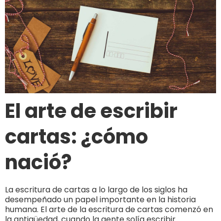
El arte de escribir
cartas: ¿cómo
nació?
La escritura de cartas a lo largo de los siglos ha
desempeñado un papel importante en la historia
humana. El arte de la escritura de cartas comenzó en
la antigüedad, cuando la gente solía escribir...