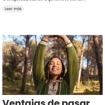
Leer más
Ventajas de pasar