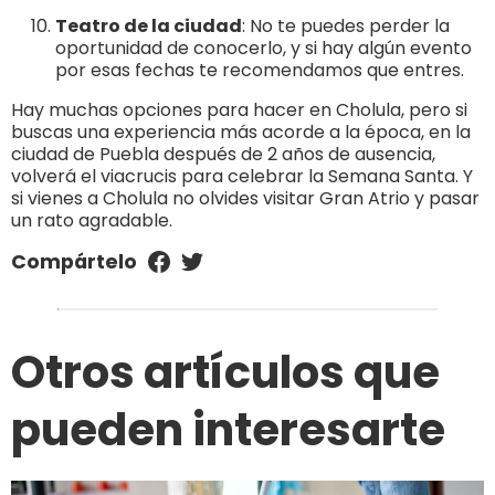
Teatro de la ciudad
: No te puedes perder la
oportunidad de conocerlo, y si hay algún evento
por esas fechas te recomendamos que entres.
Hay muchas opciones para hacer en Cholula, pero si
buscas una experiencia más acorde a la época, en la
ciudad de Puebla después de 2 años de ausencia,
volverá el viacrucis para celebrar la Semana Santa. Y
si vienes a Cholula no olvides visitar Gran Atrio y pasar
un rato agradable.
Compártelo
Otros artículos que
pueden interesarte