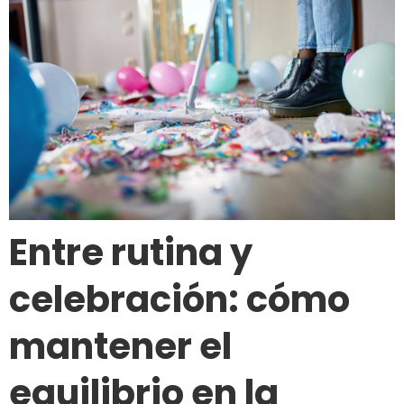
Entre rutina y
celebración: cómo
mantener el
equilibrio en la