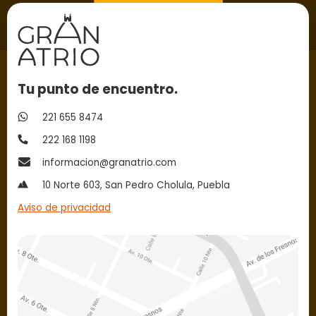
Tu punto de encuentro.
221 655 8474
222 168 1198
informacion@granatrio.com
10 Norte 603, San Pedro Cholula, Puebla
Aviso de privacidad