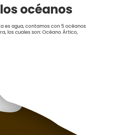
los océanos
neta es agua, contamos con 5 océanos
ra, los cuales son: Océano Ártico,