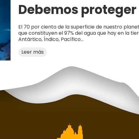
Debemos proteger 
El 70 por ciento de la superficie de nuestro pla
que constituyen el 97% del agua que hay en la tier
Antártico, Índico, Pacífico...
Leer más