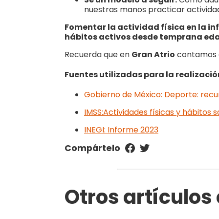
nuestras manos practicar activida
Fomentar la actividad física en la in
hábitos activos desde temprana edad
Recuerda que en
Gran Atrio
contamos co
Fuentes utilizadas para la realizació
Gobierno de México: Deporte: recurs
IMSS:Actividades físicas y hábitos 
INEGI: Informe 2023
Compártelo
Otros artículos