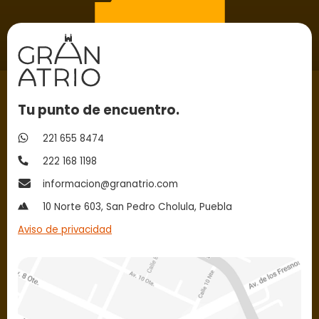
Tu punto de encuentro.
221 655 8474
222 168 1198
informacion@granatrio.com
10 Norte 603, San Pedro Cholula, Puebla
Aviso de privacidad