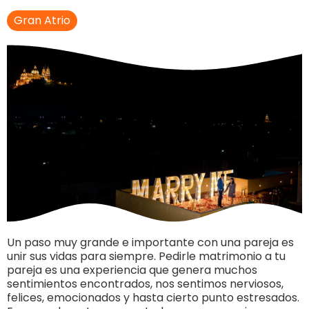
Gran Atrio
Un paso muy grande e importante con una pareja es
unir sus vidas para siempre. Pedirle matrimonio a tu
pareja es una experiencia que genera muchos
sentimientos encontrados, nos sentimos nerviosos,
felices, emocionados y hasta cierto punto estresados.