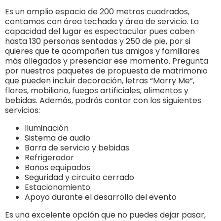
Es un amplio espacio de 200 metros cuadrados,
contamos con área techada y área de servicio. La
capacidad del lugar es espectacular pues caben
hasta 130 personas sentadas y 250 de pie, por si
quieres que te acompañen tus amigos y familiares
más allegados y presenciar ese momento. Pregunta
por nuestros paquetes de propuesta de matrimonio
que pueden incluir decoración, letras “Marry Me”,
flores, mobiliario, fuegos artificiales, alimentos y
bebidas. Además, podrás contar con los siguientes
servicios:
Iluminación
Sistema de audio
Barra de servicio y bebidas
Refrigerador
Baños equipados
Seguridad y circuito cerrado
Estacionamiento
Apoyo durante el desarrollo del evento
Es una excelente opción que no puedes dejar pasar,