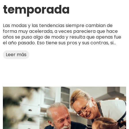
temporada
Las modas y las tendencias siempre cambian de
forma muy acelerada, a veces pareciera que hace
años se puso algo de moda y resulta que apenas fue
el año pasado. Eso tiene sus pros y sus contras, si...
Leer más