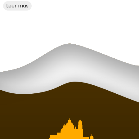
Leer más