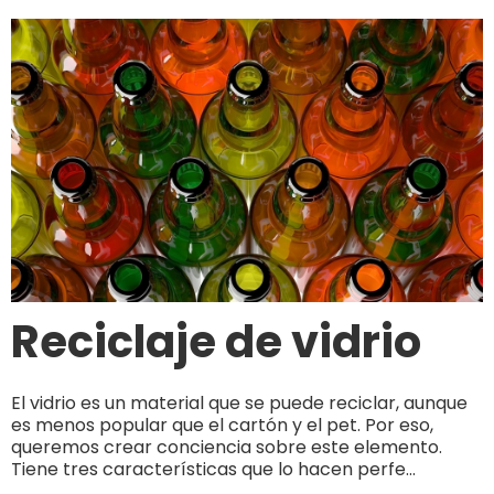
Reciclaje de vidrio
El vidrio es un material que se puede reciclar, aunque
es menos popular que el cartón y el pet. Por eso,
queremos crear conciencia sobre este elemento.
Tiene tres características que lo hacen perfe...