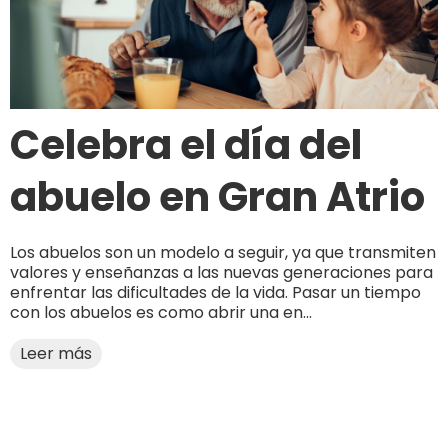
Celebra el día del
abuelo en Gran Atrio
Los abuelos son un modelo a seguir, ya que transmiten
valores y enseñanzas a las nuevas generaciones para
enfrentar las dificultades de la vida. Pasar un tiempo
con los abuelos es como abrir una en...
Leer más