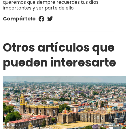
queremos que siempre recuerdes tus días
importantes y ser parte de ello.
Compártelo
Otros artículos que
pueden interesarte