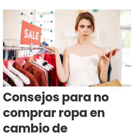
Consejos para no
comprar ropa en
cambio de