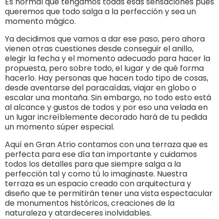
Es normal que tengamos todas esas sensaciones pues
queremos que todo salga a la perfección y sea un
momento mágico.
Ya decidimos que vamos a dar ese paso, pero ahora
vienen otras cuestiones desde conseguir el anillo,
elegir la fecha y el momento adecuado para hacer la
propuesta, pero sobre todo, el lugar y de qué forma
hacerlo. Hay personas que hacen todo tipo de cosas,
desde aventarse del paracaídas, viajar en globo o
escalar una montaña. Sin embargo, no todo esto está
al alcance y gustos de todos y por eso una velada en
un lugar increíblemente decorado hará de tu pedida
un momento súper especial.
Aquí en Gran Atrio contamos con una terraza que es
perfecta para ese día tan importante y cuidamos
todos los detalles para que siempre salga a la
perfección tal y como tú lo imaginaste. Nuestra
terraza es un espacio creado con arquitectura y
diseño que te permitirán tener una vista espectacular
de monumentos históricos, creaciones de la
naturaleza y atardeceres inolvidables.