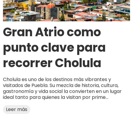
Gran Atrio como
punto clave para
recorrer Cholula
Cholula es uno de los destinos más vibrantes y
visitados de Puebla. Su mezcla de historia, cultura,
gastronomía y vida social la convierten en un lugar
ideal tanto para quienes la visitan por prime...
Leer más