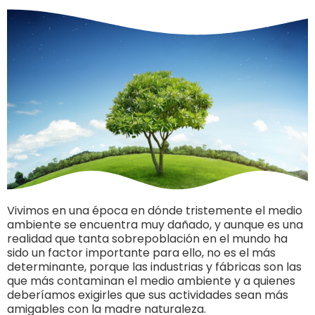
Vivimos en una época en dónde tristemente el medio
ambiente se encuentra muy dañado, y aunque es una
realidad que tanta sobrepoblación en el mundo ha
sido un factor importante para ello, no es el más
determinante, porque las industrias y fábricas son las
que más contaminan el medio ambiente y a quienes
deberíamos exigirles que sus actividades sean más
amigables con la madre naturaleza.