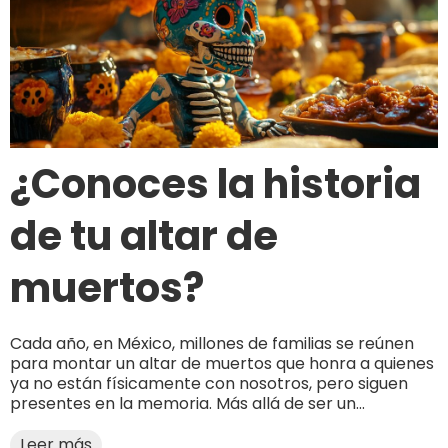
¿Conoces la historia
de tu altar de
muertos?
Cada año, en México, millones de familias se reúnen
para montar un altar de muertos que honra a quienes
ya no están físicamente con nosotros, pero siguen
presentes en la memoria. Más allá de ser un...
Leer más