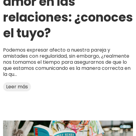
amor en las
relaciones: ¿conoces
el tuyo?
Podemos expresar afecto a nuestra pareja y
amistades con regularidad, sin embargo, ¿realmente
nos tomamos el tiempo para asegurarnos de que lo
que estamos comunicando es la manera correcta en
la qu...
Leer más