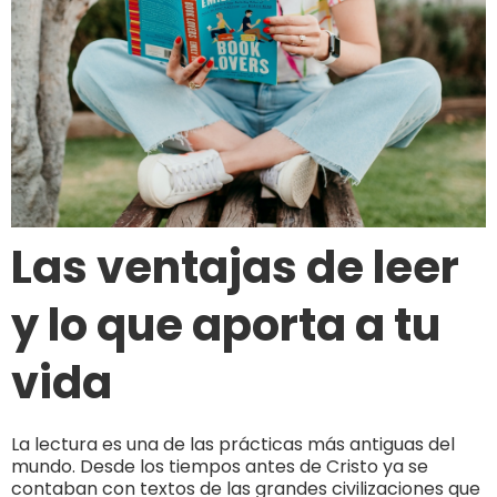
Las ventajas de leer
y lo que aporta a tu
vida
La lectura es una de las prácticas más antiguas del
mundo. Desde los tiempos antes de Cristo ya se
contaban con textos de las grandes civilizaciones que