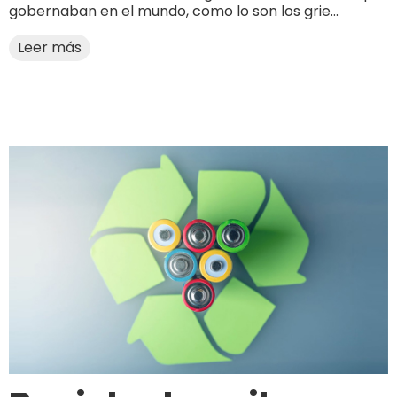
gobernaban en el mundo, como lo son los grie...
Leer más