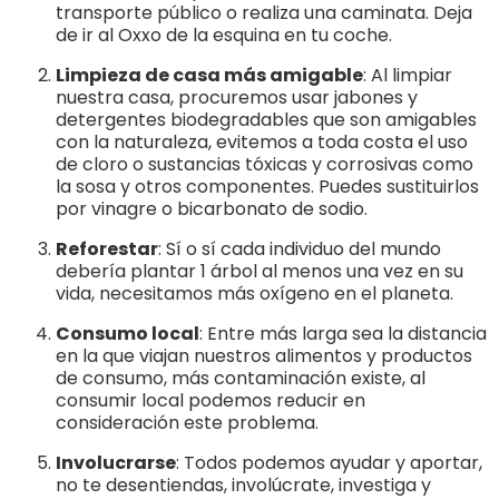
transporte público o realiza una caminata. Deja
de ir al Oxxo de la esquina en tu coche.
Limpieza de casa más amigable
: Al limpiar
nuestra casa, procuremos usar jabones y
detergentes biodegradables que son amigables
con la naturaleza, evitemos a toda costa el uso
de cloro o sustancias tóxicas y corrosivas como
la sosa y otros componentes. Puedes sustituirlos
por vinagre o bicarbonato de sodio.
Reforestar
: Sí o sí cada individuo del mundo
debería plantar 1 árbol al menos una vez en su
vida, necesitamos más oxígeno en el planeta.
Consumo local
: Entre más larga sea la distancia
en la que viajan nuestros alimentos y productos
de consumo, más contaminación existe, al
consumir local podemos reducir en
consideración este problema.
Involucrarse
: Todos podemos ayudar y aportar,
no te desentiendas, involúcrate, investiga y