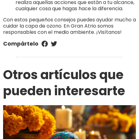
realiza aquellas acciones que están a tu alcance,
cualquier cosa que hagas hace la diferencia.
Con estos pequeños consejos puedes ayudar mucho a
cuidar la capa de ozono. En Gran Atrio somos
responsables con el medio ambiente. ¡Visítanos!
Compártelo
Otros artículos que
pueden interesarte