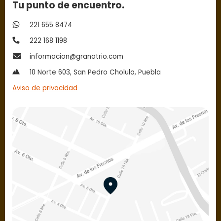
Tu punto de encuentro.
221 655 8474
222 168 1198
informacion@granatrio.com
10 Norte 603, San Pedro Cholula, Puebla
Aviso de privacidad