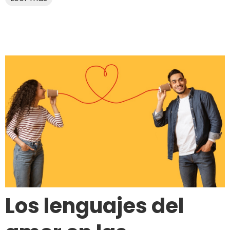
Los lenguajes del