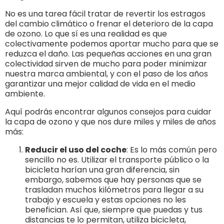
No es una tarea fácil tratar de revertir los estragos
del cambio climático o frenar el deterioro de la capa
de ozono. Lo que sí es una realidad es que
colectivamente podemos aportar mucho para que se
reduzca el daño. Las pequeñas acciones en una gran
colectividad sirven de mucho para poder minimizar
nuestra marca ambiental, y con el paso de los años
garantizar una mejor calidad de vida en el medio
ambiente.
Aquí podrás encontrar algunos consejos para cuidar
la capa de ozono y que nos dure miles y miles de años
más:
Reducir el uso del coche
: Es lo más común pero
sencillo no es. Utilizar el transporte público o la
bicicleta harían una gran diferencia, sin
embargo, sabemos que hay personas que se
trasladan muchos kilómetros para llegar a su
trabajo y escuela y estas opciones no les
benefician. Así que, siempre que puedas y tus
distancias te lo permitan, utiliza bicicleta,