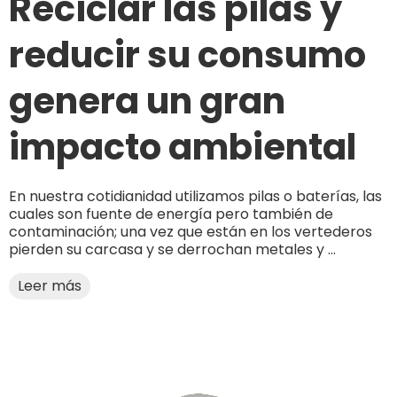
Reciclar las pilas y
reducir su consumo
genera un gran
impacto ambiental
En nuestra cotidianidad utilizamos pilas o baterías, las
cuales son fuente de energía pero también de
contaminación; una vez que están en los vertederos
pierden su carcasa y se derrochan metales y ...
Leer más