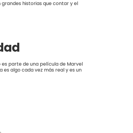
 grandes historias que contar y el
idad
es parte de una película de Marvel
 es algo cada vez más real y es un