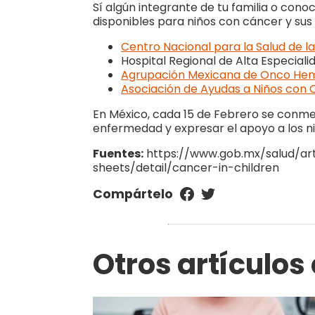
Sí algún integrante de tu familia o con
disponibles para niños con cáncer y sus 
Centro Nacional para la Salud de l
Hospital Regional de Alta Especialid
Agrupación Mexicana de Onco Hem
Asociación de Ayudas a Niños con C
En México, cada 15 de Febrero se conmem
enfermedad y expresar el apoyo a los ni
Fuentes:
https://www.gob.mx/salud/art
sheets/detail/cancer-in-children
Compártelo
Otros artículos