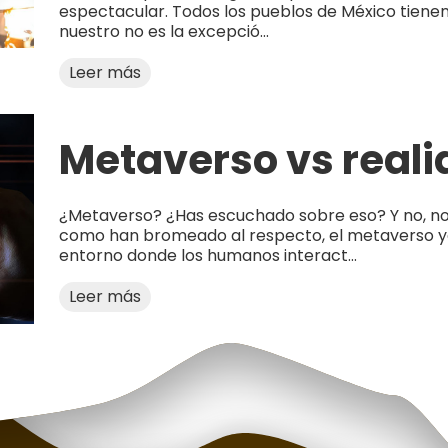
espectacular. Todos los pueblos de México tienen
nuestro no es la excepció...
Leer más
Metaverso vs real
¿Metaverso? ¿Has escuchado sobre eso? Y no, no 
como han bromeado al respecto, el metaverso ya
entorno donde los humanos interact...
Leer más