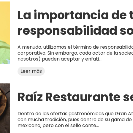
La importancia de 
responsabilidad so
A menudo, utilizamos el término de responsabilid
corporativo. Sin embargo, cada actor de la socie
nosotros) pueden aceptar y enfati...
Leer más
Raíz Restaurante s
Dentro de las ofertas gastronómicas que Gran A
con mucha tradición, pues dentro de su gama de
mexicana, pero con el sello conte...