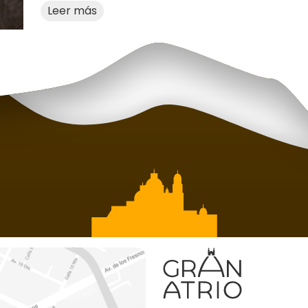
Leer más