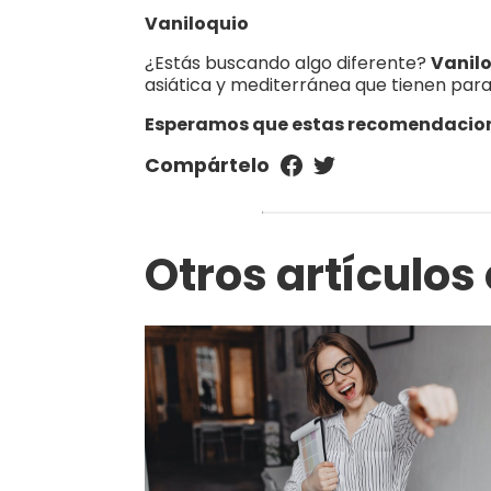
Vaniloquio
¿Estás buscando algo diferente?
Vanil
asiática y mediterránea que tienen para 
Esperamos que estas recomendaciones
Compártelo
Otros artículos