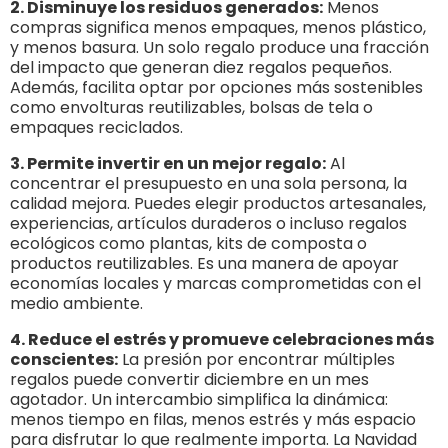
2. Disminuye los residuos generados:
Menos
compras significa menos empaques, menos plástico,
y menos basura. Un solo regalo produce una fracción
del impacto que generan diez regalos pequeños.
Además, facilita optar por opciones más sostenibles
como envolturas reutilizables, bolsas de tela o
empaques reciclados.
3. Permite invertir en un mejor regalo:
Al
concentrar el presupuesto en una sola persona, la
calidad mejora. Puedes elegir productos artesanales,
experiencias, artículos duraderos o incluso regalos
ecológicos como plantas, kits de composta o
productos reutilizables. Es una manera de apoyar
economías locales y marcas comprometidas con el
medio ambiente.
4. Reduce el estrés y promueve celebraciones más
conscientes:
La presión por encontrar múltiples
regalos puede convertir diciembre en un mes
agotador. Un intercambio simplifica la dinámica:
menos tiempo en filas, menos estrés y más espacio
para disfrutar lo que realmente importa. La Navidad