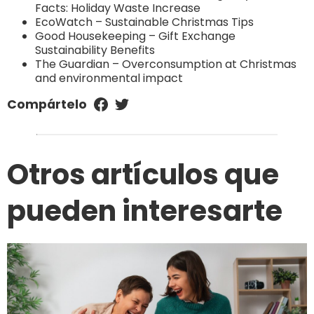
Facts: Holiday Waste Increase
EcoWatch – Sustainable Christmas Tips
Good Housekeeping – Gift Exchange
Sustainability Benefits
The Guardian – Overconsumption at Christmas
and environmental impact
Compártelo
Otros artículos que
pueden interesarte