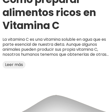
alimentos ricos en
Vitamina C
La vitamina C es una vitamina soluble en agua que es
parte esencial de nuestra dieta. Aunque algunos
animales pueden producir sus propia vitamina C,
nosotros humanos tenemos que obtenerlas de otras...
Leer más