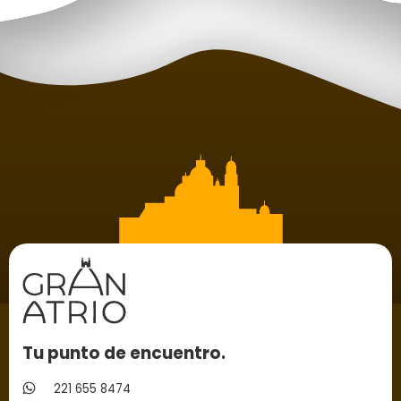
Tu punto de encuentro.
221 655 8474