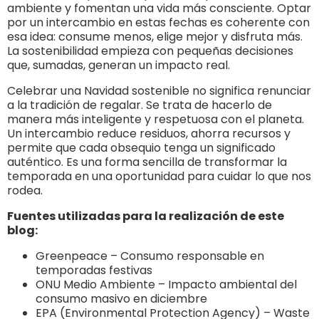
ambiente y fomentan una vida más consciente. Optar
por un intercambio en estas fechas es coherente con
esa idea: consume menos, elige mejor y disfruta más.
La sostenibilidad empieza con pequeñas decisiones
que, sumadas, generan un impacto real.
Celebrar una Navidad sostenible no significa renunciar
a la tradición de regalar. Se trata de hacerlo de
manera más inteligente y respetuosa con el planeta.
Un intercambio reduce residuos, ahorra recursos y
permite que cada obsequio tenga un significado
auténtico. Es una forma sencilla de transformar la
temporada en una oportunidad para cuidar lo que nos
rodea.
Fuentes utilizadas para la realización de este
blog:
Greenpeace – Consumo responsable en
temporadas festivas
ONU Medio Ambiente – Impacto ambiental del
consumo masivo en diciembre
EPA (Environmental Protection Agency) – Waste