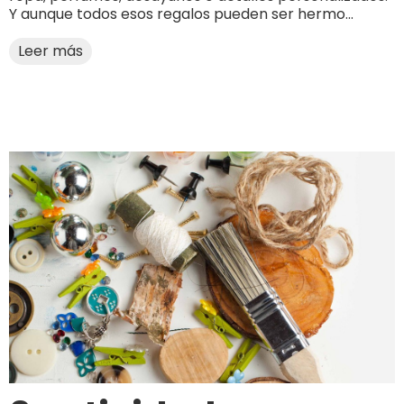
Y aunque todos esos regalos pueden ser hermo...
Leer más