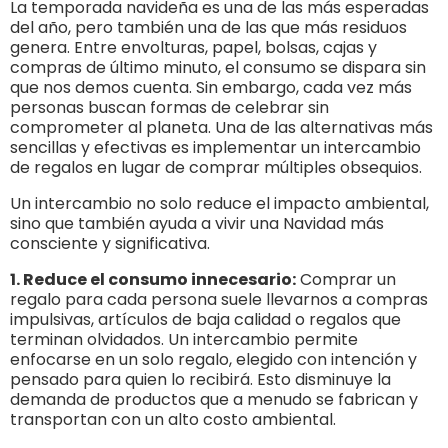
La temporada navideña es una de las más esperadas
del año, pero también una de las que más residuos
genera. Entre envolturas, papel, bolsas, cajas y
compras de último minuto, el consumo se dispara sin
que nos demos cuenta. Sin embargo, cada vez más
personas buscan formas de celebrar sin
comprometer al planeta. Una de las alternativas más
sencillas y efectivas es implementar un intercambio
de regalos en lugar de comprar múltiples obsequios.
Un intercambio no solo reduce el impacto ambiental,
sino que también ayuda a vivir una Navidad más
consciente y significativa.
1. Reduce el consumo innecesario:
Comprar un
regalo para cada persona suele llevarnos a compras
impulsivas, artículos de baja calidad o regalos que
terminan olvidados. Un intercambio permite
enfocarse en un solo regalo, elegido con intención y
pensado para quien lo recibirá. Esto disminuye la
demanda de productos que a menudo se fabrican y
transportan con un alto costo ambiental.