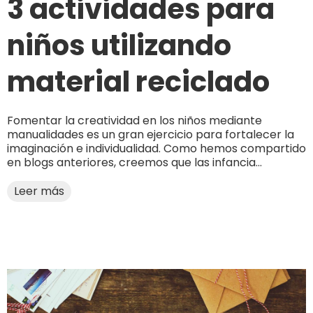
3 actividades para
niños utilizando
material reciclado
Fomentar la creatividad en los niños mediante
manualidades es un gran ejercicio para fortalecer la
imaginación e individualidad. Como hemos compartido
en blogs anteriores, creemos que las infancia...
Leer más