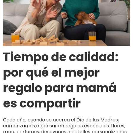
Tiempo de calidad:
por qué el mejor
regalo para mamá
es compartir
Cada año, cuando se acerca el Día de las Madres,
comenzamos a pensar en regalos especiales: flores,
ropa, perfumes, desayunos o detalles personalizados.