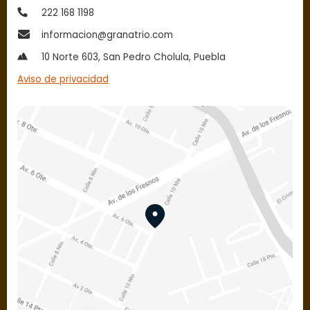
222 168 1198
informacion@granatrio.com
10 Norte 603, San Pedro Cholula, Puebla
Aviso de privacidad