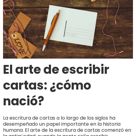
El arte de escribir
cartas: ¿cómo
nació?
La escritura de cartas a lo largo de los siglos ha
desempeñado un papel importante en la historia
humana. El arte de la escritura de cartas comenzó en