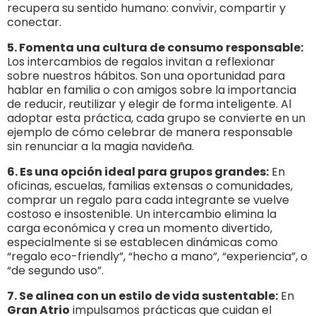
recupera su sentido humano: convivir, compartir y
conectar.
5. Fomenta una cultura de consumo responsable:
Los intercambios de regalos invitan a reflexionar
sobre nuestros hábitos. Son una oportunidad para
hablar en familia o con amigos sobre la importancia
de reducir, reutilizar y elegir de forma inteligente. Al
adoptar esta práctica, cada grupo se convierte en un
ejemplo de cómo celebrar de manera responsable
sin renunciar a la magia navideña.
6. Es una opción ideal para grupos grandes:
En
oficinas, escuelas, familias extensas o comunidades,
comprar un regalo para cada integrante se vuelve
costoso e insostenible. Un intercambio elimina la
carga económica y crea un momento divertido,
especialmente si se establecen dinámicas como
“regalo eco-friendly”, “hecho a mano”, “experiencia”, o
“de segundo uso”.
7. Se alinea con un estilo de vida sustentable:
En
Gran Atrio
impulsamos prácticas que cuidan el