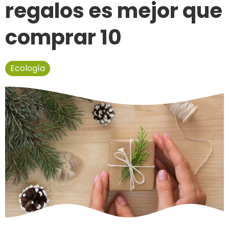
regalos es mejor que
comprar 10
Ecología