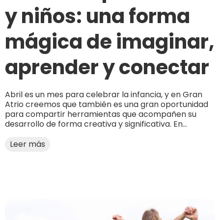
y niños: una forma
mágica de imaginar,
aprender y conectar
Abril es un mes para celebrar la infancia, y en Gran
Atrio creemos que también es una gran oportunidad
para compartir herramientas que acompañen su
desarrollo de forma creativa y significativa. En...
Leer más