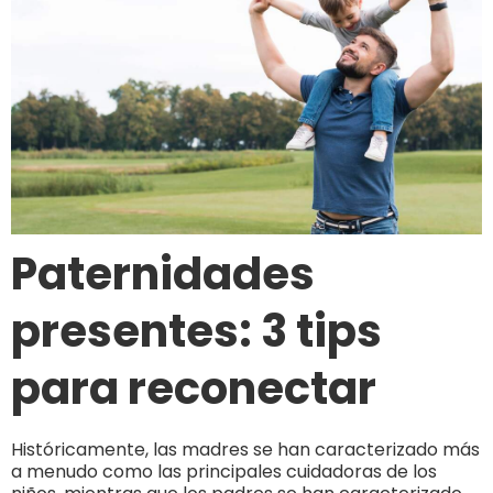
Paternidades
presentes: 3 tips
para reconectar
Históricamente, las madres se han caracterizado más
a menudo como las principales cuidadoras de los