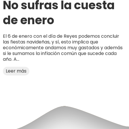
No sufras la cuesta
de enero
El 6 de enero con el día de Reyes podemos concluir
las fiestas navideñas, y sí, esto implica que
económicamente andamos muy gastados y además
si le sumamos la inflación común que sucede cada
año. A...
Leer más