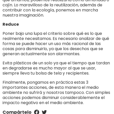
cojín. Lo maravilloso de la reutilización, además de
contribuir con la ecología, ponemos en marcha
nuestra imaginación.
Reduce
Poner bajo una lupa el criterio sobre qué es lo que
realmente necesitamos. Es necesario analizar de qué
forma se puede hacer un uso más racional de las
cosas para disminuirlo, ya que los desechos que se
generan actualmente son alarmantes.
Evita plásticos de un solo ya que el tiempo que tardan
en degradarse es mucho mayor al que se usar,
siempre lleva tu bolsa de tela y recipientes.
Finalmente, pongamos en práctica estas 3
importantes acciones, de esta manera el medio
ambiente no sufrirá y nosotros tampoco. Con simples
acciones podemos disminuir considerablemente el
impacto negativo en el medio ambiente.
Compártelo