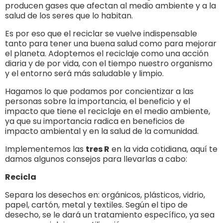
producen gases que afectan al medio ambiente y a la
salud de los seres que lo habitan.
Es por eso que el reciclar se vuelve indispensable
tanto para tener una buena salud como para mejorar
el planeta. Adoptemos el reciclaje como una acción
diaria y de por vida, con el tiempo nuestro organismo
y el entorno será más saludable y limpio.
Hagamos lo que podamos por concientizar a las
personas sobre la importancia, el beneficio y el
impacto que tiene el reciclaje en el medio ambiente,
ya que su importancia radica en beneficios de
impacto ambiental y en la salud de la comunidad.
Implementemos las
tres R
en la vida cotidiana, aquí te
damos algunos consejos para llevarlas a cabo:
Recicla
Separa los desechos en: orgánicos, plásticos, vidrio,
papel, cartón, metal y textiles. Según el tipo de
desecho, se le dará un tratamiento específico, ya sea