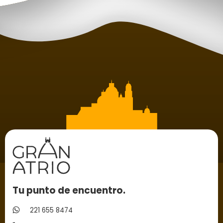
Tu punto de encuentro.
221 655 8474