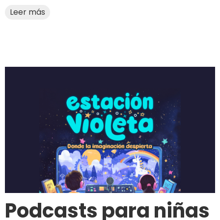
Leer más
Podcasts para niñas