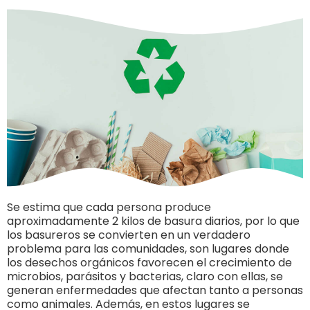
Se estima que cada persona produce
aproximadamente 2 kilos de basura diarios, por lo que
los basureros se convierten en un verdadero
problema para las comunidades, son lugares donde
los desechos orgánicos favorecen el crecimiento de
microbios, parásitos y bacterias, claro con ellas, se
generan enfermedades que afectan tanto a personas
como animales. Además, en estos lugares se