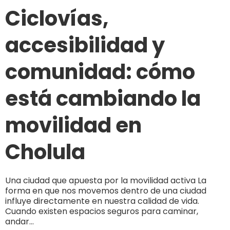
Ciclovías,
accesibilidad y
comunidad: cómo
está cambiando la
movilidad en
Cholula
Una ciudad que apuesta por la movilidad activa La
forma en que nos movemos dentro de una ciudad
influye directamente en nuestra calidad de vida.
Cuando existen espacios seguros para caminar,
andar...