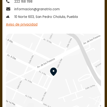
222 168 1198
informacion@granatrio.com
10 Norte 603, San Pedro Cholula, Puebla
Aviso de privacidad