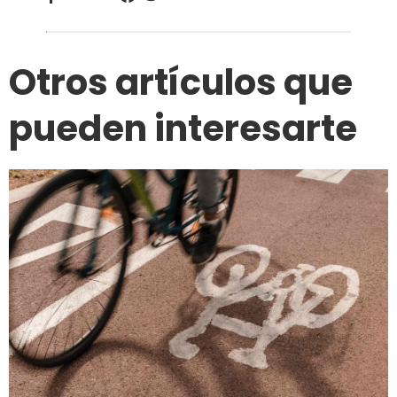
Otros artículos que
pueden interesarte