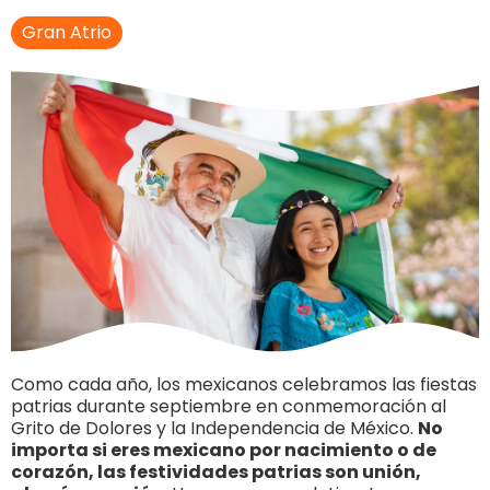
Gran Atrio
Como cada año, los mexicanos celebramos las fiestas
patrias durante septiembre en conmemoración al
Grito de Dolores y la Independencia de México.
No
importa si eres mexicano por nacimiento o de
corazón, las festividades patrias son unión,