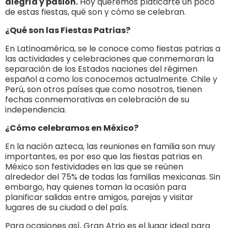
alegría y pasión.
Hoy queremos platicarte un poco
de estas fiestas, qué son y cómo se celebran.
¿Qué son las Fiestas Patrias?
En Latinoamérica, se le conoce como fiestas patrias a
las actividades y celebraciones que conmemoran la
separación de los Estados naciones del régimen
español a como los conocemos actualmente. Chile y
Perú, son otros países que como nosotros, tienen
fechas conmemorativas en celebración de su
independencia.
¿Cómo celebramos en México?
En la nación azteca, las reuniones en familia son muy
importantes, es por eso que las fiestas patrias en
México son festividades en las que se reúnen
alrededor del 75% de todas las familias mexicanas. Sin
embargo, hay quienes toman la ocasión para
planificar salidas entre amigos, parejas y visitar
lugares de su ciudad o del país.
Para ocasiones así, Gran Atrio es el lugar ideal para