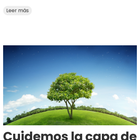
Leer más
Cuidemos la capa de