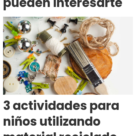
pueden interesarte
3 actividades para
niños utilizando