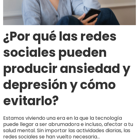
¿Por qué las redes
sociales pueden
producir ansiedad y
depresión y cómo
evitarlo?
Estamos viviendo una era en la que la tecnología
puede llegar a ser abrumadora e incluso, afectar a tu
salud mental. Sin importar las actividades diarias, las
redes sociales se han vuelto necesaria...