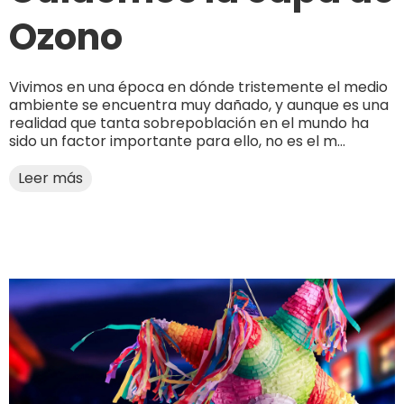
Ozono
Vivimos en una época en dónde tristemente el medio
ambiente se encuentra muy dañado, y aunque es una
realidad que tanta sobrepoblación en el mundo ha
sido un factor importante para ello, no es el m...
Leer más