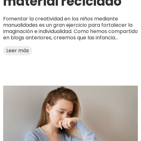
material reciclado
Fomentar la creatividad en los niños mediante
manualidades es un gran ejercicio para fortalecer la
imaginación e individualidad. Como hemos compartido
en blogs anteriores, creemos que las infancia...
Leer más