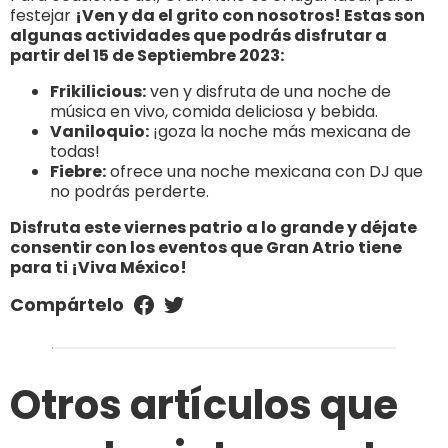
festejar
¡Ven y da el grito con nosotros! Estas son
algunas actividades que podrás disfrutar a
partir del 15 de Septiembre 2023:
Frikilicious:
ven y disfruta de una noche de
música en vivo, comida deliciosa y bebida.
Vaniloquio:
¡goza la noche más mexicana de
todas!
Fiebre:
ofrece una noche mexicana con DJ que
no podrás perderte.
Disfruta este viernes patrio a lo grande y déjate
consentir con los eventos que Gran Atrio tiene
para ti ¡Viva México!
Compártelo
Otros artículos que