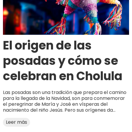
El origen de las
posadas y cómo se
celebran en Cholula
Las posadas son una tradición que prepara el camino
para la llegada de la Navidad, son para conmemorar
el peregrinar de María y José en vísperas del
nacimiento del niño Jesús. Pero sus orígenes da...
Leer más