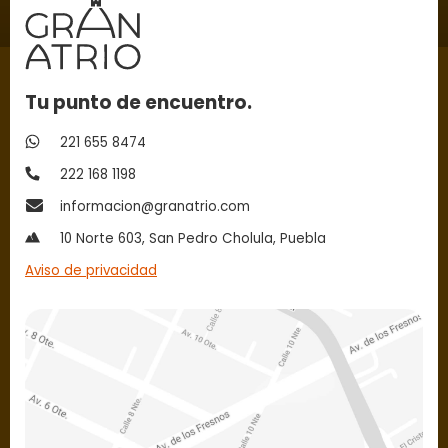
Tu punto de encuentro.
221 655 8474
222 168 1198
informacion@granatrio.com
10 Norte 603, San Pedro Cholula, Puebla
Aviso de privacidad