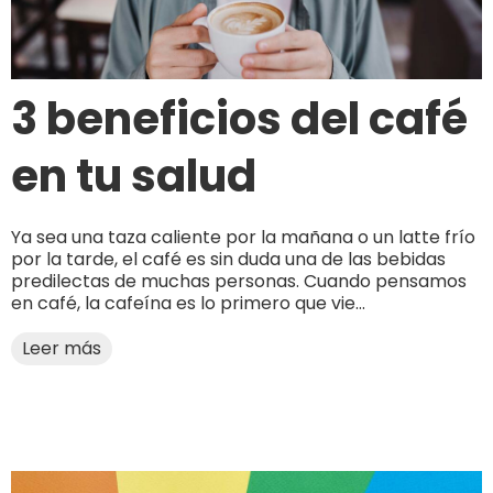
3 beneficios del café
en tu salud
Ya sea una taza caliente por la mañana o un latte frío
por la tarde, el café es sin duda una de las bebidas
predilectas de muchas personas. Cuando pensamos
en café, la cafeína es lo primero que vie...
Leer más