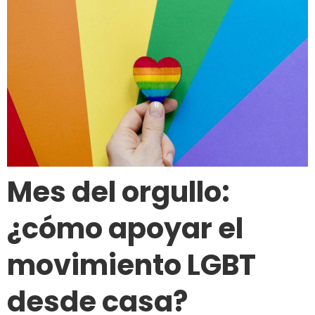
Mes del orgullo:
¿cómo apoyar el
movimiento LGBT
desde casa?