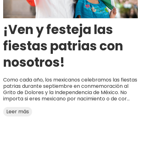
¡Ven y festeja las
fiestas patrias con
nosotros!
Como cada año, los mexicanos celebramos las fiestas
patrias durante septiembre en conmemoración al
Grito de Dolores y la Independencia de México. No
importa si eres mexicano por nacimiento o de cor...
Leer más