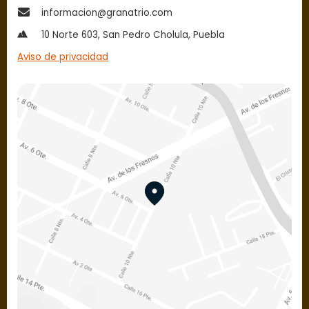
informacion@granatrio.com
10 Norte 603, San Pedro Cholula, Puebla
Aviso de privacidad