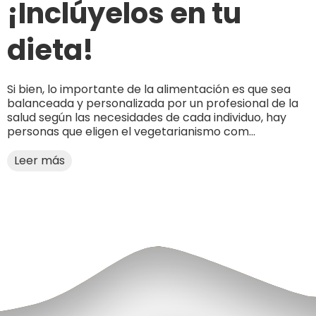
¡Inclúyelos en tu
dieta!
Si bien, lo importante de la alimentación es que sea
balanceada y personalizada por un profesional de la
salud según las necesidades de cada individuo, hay
personas que eligen el vegetarianismo com...
Leer más