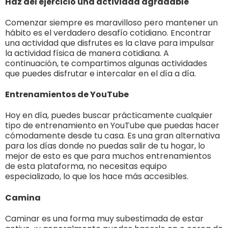
Haz del ejercicio una actividad agradable
Comenzar siempre es maravilloso pero mantener un
hábito es el verdadero desafío cotidiano. Encontrar
una actividad que disfrutes es la clave para impulsar
la actividad física de manera cotidiana. A
continuación, te compartimos algunas actividades
que puedes disfrutar e intercalar en el día a día.
Entrenamientos de YouTube
Hoy en día, puedes buscar prácticamente cualquier
tipo de entrenamiento en YouTube que puedas hacer
cómodamente desde tu casa. Es una gran alternativa
para los días donde no puedas salir de tu hogar, lo
mejor de esto es que para muchos entrenamientos
de esta plataforma, no necesitas equipo
especializado, lo que los hace más accesibles.
Camina
Caminar es una forma muy subestimada de estar