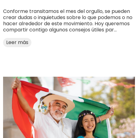
Conforme transitamos el mes del orgullo, se pueden
crear dudas o inquietudes sobre lo que podemos o no
hacer alrededor de este movimiento. Hoy queremos
compartir contigo algunos consejos útiles par...
Leer más