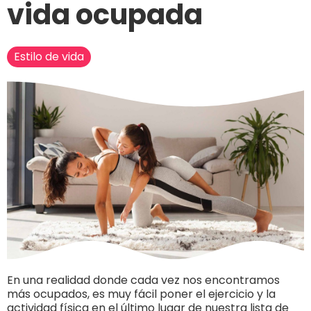
vida ocupada
Estilo de vida
En una realidad donde cada vez nos encontramos
más ocupados, es muy fácil poner el ejercicio y la
actividad física en el último lugar de nuestra lista de