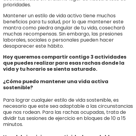
prioridades.
Mantener un estilo de vida activo tiene muchos
beneficios para tu salud, por lo que mantener este
mantra como piedra angular de tu vida, cosechará
muchas recompensas. Sin embargo, las presiones
laborales, sociales o personales pueden hacer
desaparecer este hábito.
Hoy queremos compartir contigo 3 actividades
que puedes realizar para esas rachas donde la
vida y tu horario se sienta saturado.
¿Cómo puedo mantener una vida activa
sostenible?
Para lograr cualquier estilo de vida sostenible, es
necesario que este sea adaptable a las circunstancias
que nos rodean. Para las rachas ocupadas, trata de
dividir tus sesiones de ejercicio en bloques de 10 a 15
minutos.