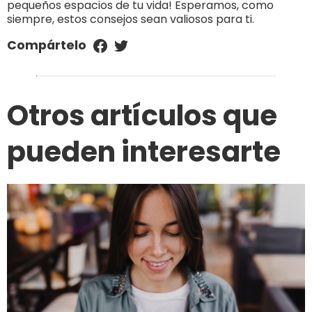
pequeños espacios de tu vida! Esperamos, como
siempre, estos consejos sean valiosos para ti.
Compártelo
Otros artículos que
pueden interesarte