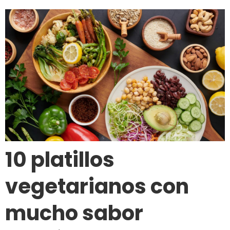
10 platillos
vegetarianos con
mucho sabor