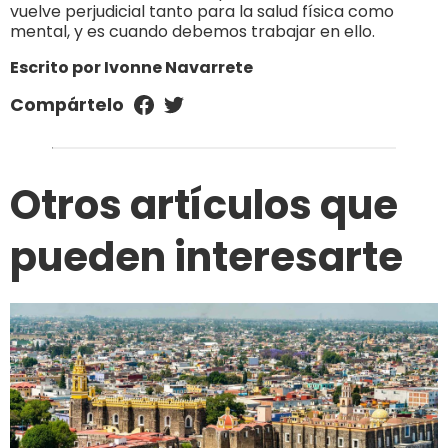
vuelve perjudicial tanto para la salud física como
mental, y es cuando debemos trabajar en ello.
Escrito por Ivonne Navarrete
Compártelo
Otros artículos que
pueden interesarte