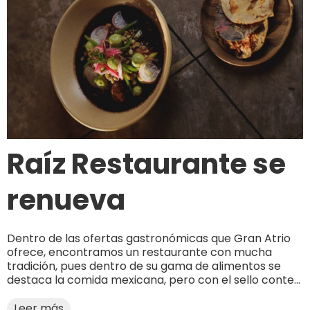
Raíz Restaurante se
renueva
Dentro de las ofertas gastronómicas que Gran Atrio
ofrece, encontramos un restaurante con mucha
tradición, pues dentro de su gama de alimentos se
destaca la comida mexicana, pero con el sello conte...
Leer más