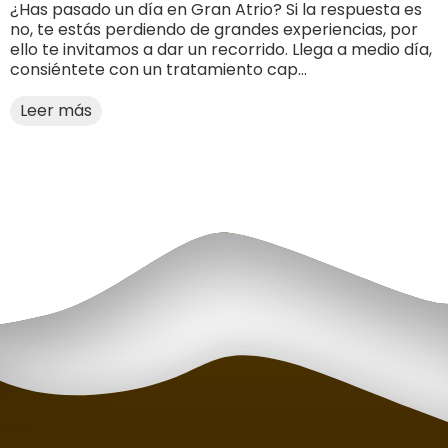
¿Has pasado un día en Gran Atrio? Si la respuesta es
no, te estás perdiendo de grandes experiencias, por
ello te invitamos a dar un recorrido. Llega a medio día,
consiéntete con un tratamiento cap...
Leer más