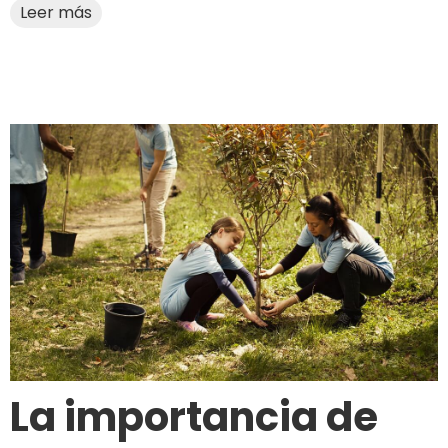
Leer más
La importancia de