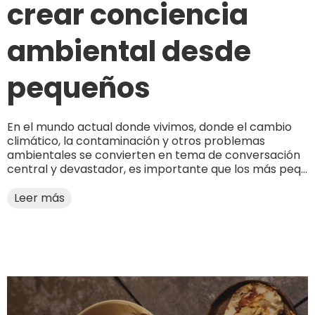
crear conciencia
ambiental desde
pequeños
En el mundo actual donde vivimos, donde el cambio
climático, la contaminación y otros problemas
ambientales se convierten en tema de conversación
central y devastador, es importante que los más peq...
Leer más