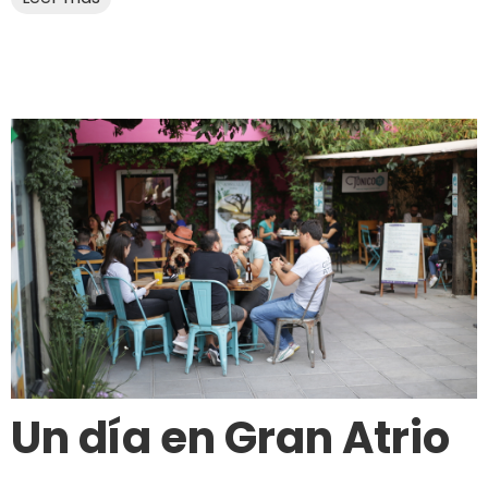
Un día en Gran Atrio